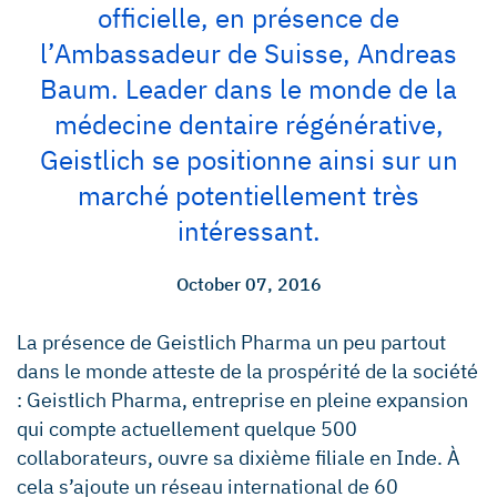
officielle, en présence de
l’Ambassadeur de Suisse, Andreas
Baum. Leader dans le monde de la
médecine dentaire régénérative,
Geistlich se positionne ainsi sur un
marché potentiellement très
intéressant.
October 07, 2016
La présence de Geistlich Pharma un peu partout
dans le monde atteste de la prospérité de la société
: Geistlich Pharma, entreprise en pleine expansion
qui compte actuellement quelque 500
collaborateurs, ouvre sa dixième filiale en Inde. À
cela s’ajoute un réseau international de 60