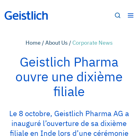
Home /
About Us /
Corporate News
Geistlich Pharma
ouvre une dixième
filiale
Le 8 octobre, Geistlich Pharma AG a
inauguré l’ouverture de sa dixième
filiale en Inde lors d’une cérémonie