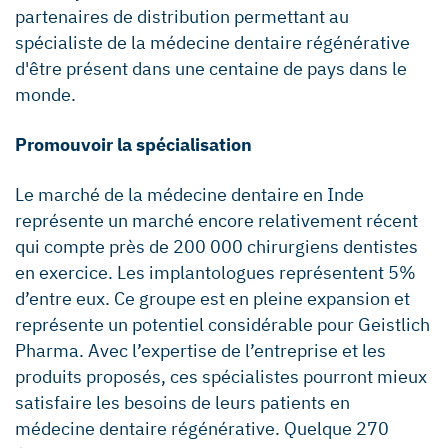
partenaires de distribution permettant au
spécialiste de la médecine dentaire régénérative
d'être présent dans une centaine de pays dans le
monde.
Promouvoir la spécialisation
Le marché de la médecine dentaire en Inde
représente un marché encore relativement récent
qui compte près de 200 000 chirurgiens dentistes
en exercice. Les implantologues représentent 5%
d’entre eux. Ce groupe est en pleine expansion et
représente un potentiel considérable pour Geistlich
Pharma. Avec l’expertise de l’entreprise et les
produits proposés, ces spécialistes pourront mieux
satisfaire les besoins de leurs patients en
médecine dentaire régénérative. Quelque 270