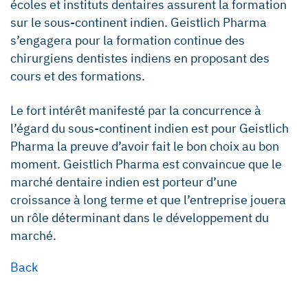
écoles et instituts dentaires assurent la formation
sur le sous-continent indien. Geistlich Pharma
s’engagera pour la formation continue des
chirurgiens dentistes indiens en proposant des
cours et des formations.
Le fort intérêt manifesté par la concurrence à
l’égard du sous-continent indien est pour Geistlich
Pharma la preuve d’avoir fait le bon choix au bon
moment. Geistlich Pharma est convaincue que le
marché dentaire indien est porteur d’une
croissance à long terme et que l’entreprise jouera
un rôle déterminant dans le développement du
marché.
Back